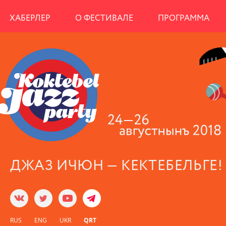
ХАБЕРЛЕР
О ФЕСТИВАЛЕ
ПРОГРАММА
ДЖАЗ ИЧЮН — КЕКТЕБЕЛЬГЕ!
RUS
ENG
UKR
QRT