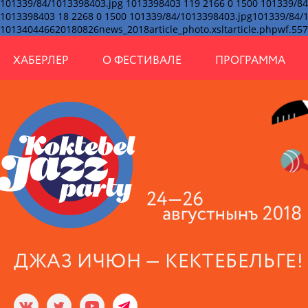
ХАБЕРЛЕР
О ФЕСТИВАЛЕ
ПРОГРАММА
ДЖАЗ ИЧЮН — КЕКТЕБЕЛЬГЕ!